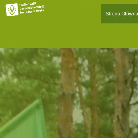
Strona Główn